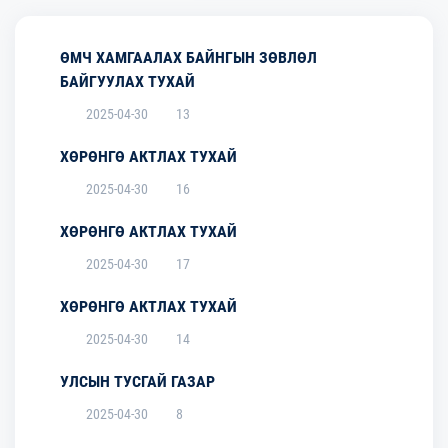
ӨМЧ ХАМГААЛАХ БАЙНГЫН ЗӨВЛӨЛ
БАЙГУУЛАХ ТУХАЙ
2025-04-30
13
ХӨРӨНГӨ АКТЛАХ ТУХАЙ
2025-04-30
16
ХӨРӨНГӨ АКТЛАХ ТУХАЙ
2025-04-30
17
ХӨРӨНГӨ АКТЛАХ ТУХАЙ
2025-04-30
14
УЛСЫН ТУСГАЙ ГАЗАР
2025-04-30
8